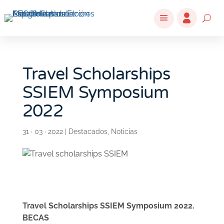
Travel Scholarships
SSIEM Symposium
2022
31 · 03 · 2022
|
Destacados
,
Noticias
Travel Scholarships SSIEM Symposium 2022.
BECAS