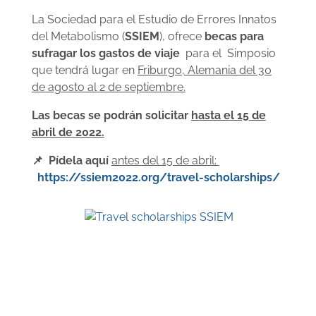
La Sociedad para el Estudio de Errores Innatos
del Metabolismo (
SSIEM
), ofrece
becas para
sufragar los gastos de viaje
para el Simposio
que tendrá lugar en
Friburgo, Alemania del 30
de agosto al 2 de septiembre.
Las becas se podrán solicitar
hasta el 15 de
abril de 2022.
📌 Pídela aquí
antes del 15 de abril:
https://ssiem2022.org/travel-scholarships/