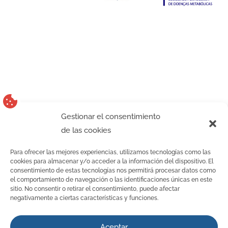
Gestionar el consentimiento
de las cookies
Para ofrecer las mejores experiencias, utilizamos tecnologías como las
Aviso legal
cookies para almacenar y/o acceder a la información del dispositivo. El
consentimiento de estas tecnologías nos permitirá procesar datos como
Política de privacidad
el comportamiento de navegación o las identificaciones únicas en este
sitio. No consentir o retirar el consentimiento, puede afectar
Política de cookies
negativamente a ciertas características y funciones.
Diseño web
Aceptar