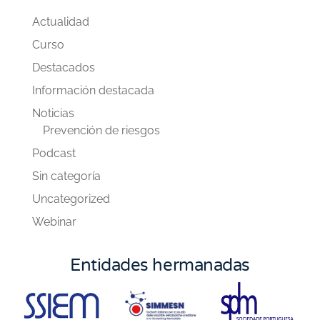
Actualidad
Curso
Destacados
Información destacada
Noticias
Prevención de riesgos
Podcast
Sin categoría
Uncategorized
Webinar
Entidades hermanadas